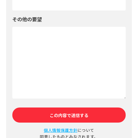
その他の要望
個人情報保護方針
について
同意したものとみなされます。