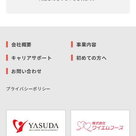
会社概要
事業内容
キャリアサポート
初めての方へ
お問い合わせ
プライバシーポリシー