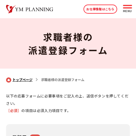
お仕事情報はこちら
MENU
求職者様の
派遣登録フォーム
トップページ
求職者様の派遣登録フォーム
以下の応募フォームに必要事項をご記入の上、送信ボタンを押してくだ
さい。
［必須］
の項目は必須入力項目です。